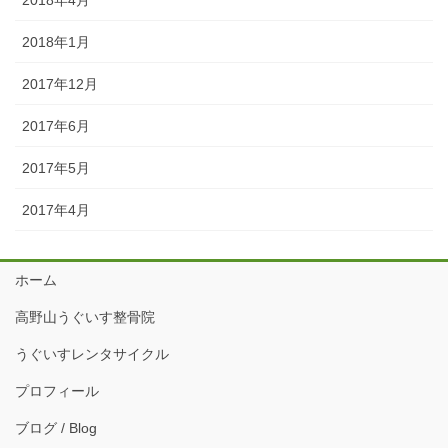
2018年1月
2017年12月
2017年6月
2017年5月
2017年4月
ホーム
高野山うぐいす整骨院
うぐいすレンタサイクル
プロフィール
ブログ / Blog