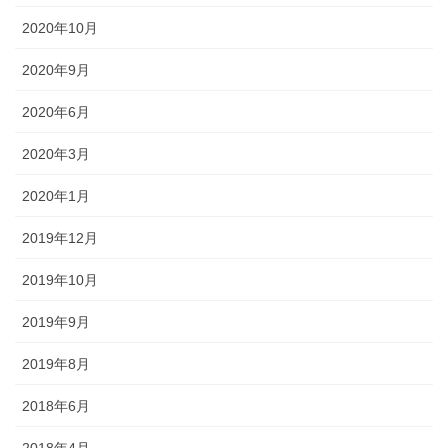
2020年10月
2020年9月
2020年6月
2020年3月
2020年1月
2019年12月
2019年10月
2019年9月
2019年8月
2018年6月
2018年4月