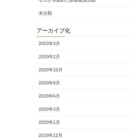
未分類
アーカイブ化
2023年3月
2023年2月
2020年10月
2020年9月
2020年6月
2020年3月
2020年1月
2019年12月