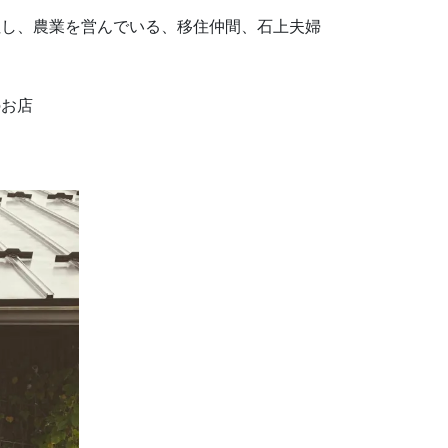
住し、農業を営んでいる、移住仲間、石上夫婦
のお店