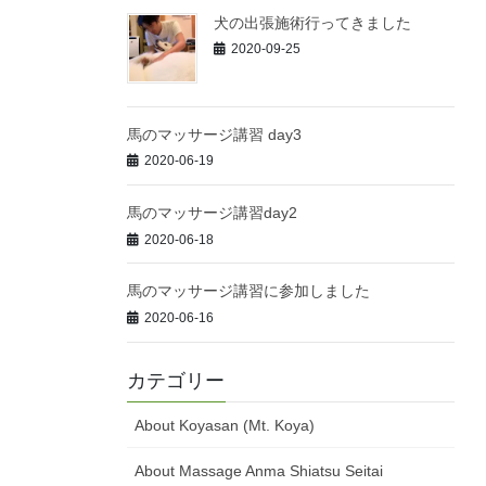
犬の出張施術行ってきました
2020-09-25
馬のマッサージ講習 day3
2020-06-19
馬のマッサージ講習day2
2020-06-18
馬のマッサージ講習に参加しました
2020-06-16
カテゴリー
About Koyasan (Mt. Koya)
About Massage Anma Shiatsu Seitai