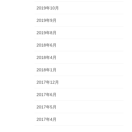
2019年10月
2019年9月
2019年8月
2018年6月
2018年4月
2018年1月
2017年12月
2017年6月
2017年5月
2017年4月