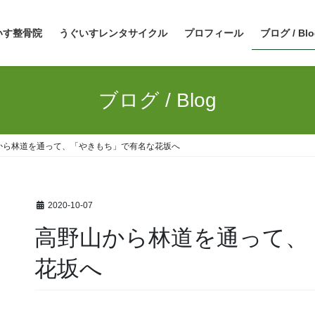
いす整骨院
うぐいすレンタサイクル
プロフィール
ブログ / Blo
ブログ / Blog
から林道を通って、「やきもち」で有名な花坂へ
2020-10-07
高野山から林道を通って、
花坂へ