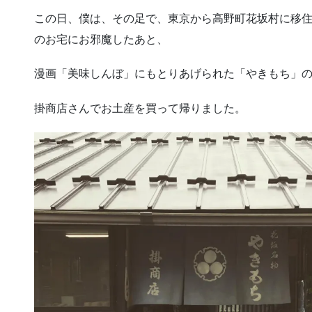
この日、僕は、その足で、東京から高野町花坂村に移
のお宅にお邪魔したあと、
漫画「美味しんぼ」にもとりあげられた「やきもち」
掛商店さんでお土産を買って帰りました。