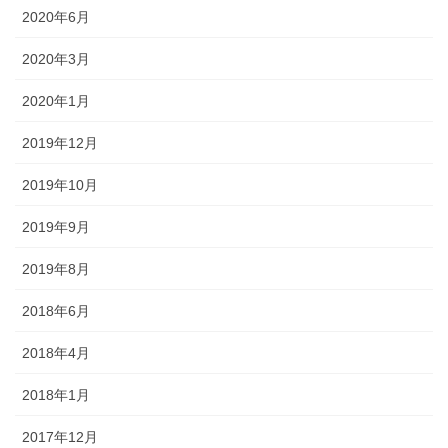
2020年6月
2020年3月
2020年1月
2019年12月
2019年10月
2019年9月
2019年8月
2018年6月
2018年4月
2018年1月
2017年12月