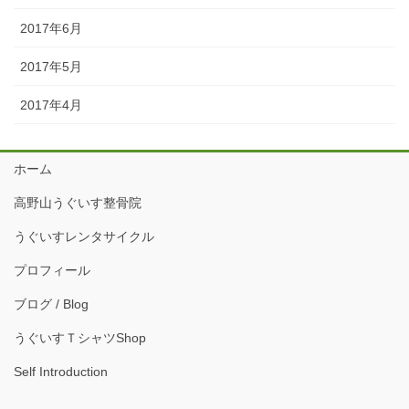
2017年6月
2017年5月
2017年4月
ホーム
高野山うぐいす整骨院
うぐいすレンタサイクル
プロフィール
ブログ / Blog
うぐいすＴシャツShop
Self Introduction