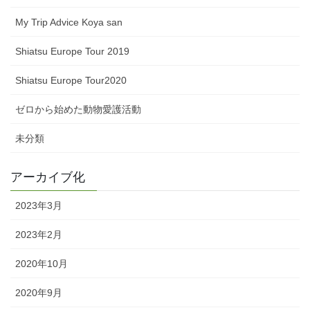
My Trip Advice Koya san
Shiatsu Europe Tour 2019
Shiatsu Europe Tour2020
ゼロから始めた動物愛護活動
未分類
アーカイブ化
2023年3月
2023年2月
2020年10月
2020年9月