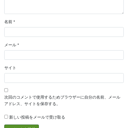
名前
*
メール
*
サイト
次回のコメントで使用するためブラウザーに自分の名前、メール
アドレス、サイトを保存する。
新しい投稿をメールで受け取る