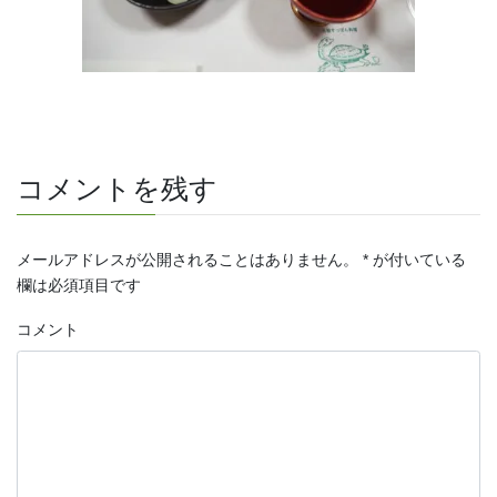
コメントを残す
メールアドレスが公開されることはありません。
*
が付いている
欄は必須項目です
コメント