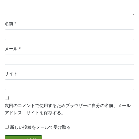
名前
*
メール
*
サイト
次回のコメントで使用するためブラウザーに自分の名前、メール
アドレス、サイトを保存する。
新しい投稿をメールで受け取る