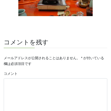
コメントを残す
メールアドレスが公開されることはありません。
*
が付いている
欄は必須項目です
コメント