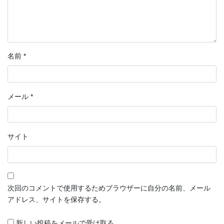
名前
*
メール
*
サイト
次回のコメントで使用するためブラウザーに自分の名前、メール
アドレス、サイトを保存する。
新しい投稿をメールで受け取る