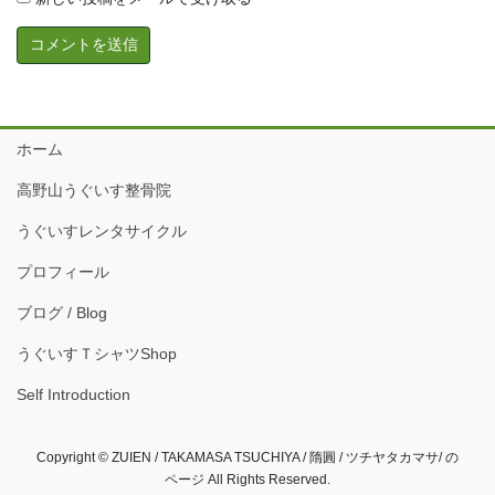
ホーム
高野山うぐいす整骨院
うぐいすレンタサイクル
プロフィール
ブログ / Blog
うぐいすＴシャツShop
Self Introduction
Copyright © ZUIEN / TAKAMASA TSUCHIYA / 隋圓 / ツチヤタカマサ/ の
ページ All Rights Reserved.