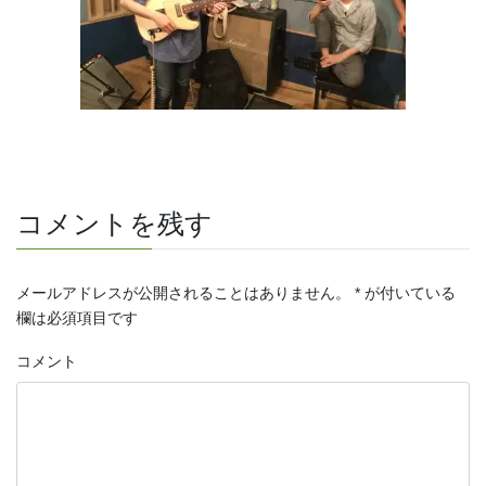
コメントを残す
メールアドレスが公開されることはありません。
*
が付いている
欄は必須項目です
コメント