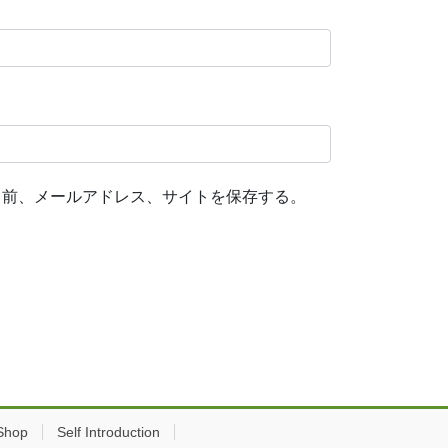
名前、メールアドレス、サイトを保存する。
hop
Self Introduction