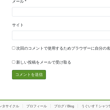
メール
*
サイト
次回のコメントで使用するためブラウザーに自分の
新しい投稿をメールで受け取る
ンタサイクル
プロフィール
ブログ / Blog
うぐいすＴシャツS