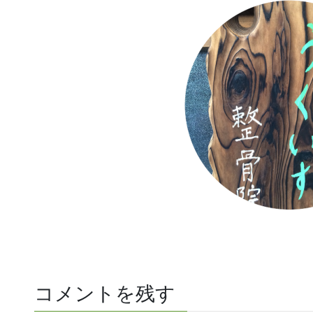
コメントを残す