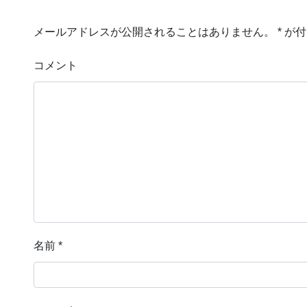
メールアドレスが公開されることはありません。
*
が付
コメント
名前
*