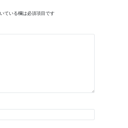
いている欄は必須項目です